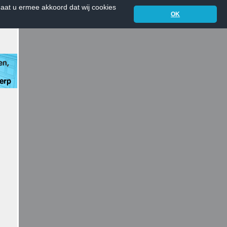
aat u ermee akkoord dat wij cookies
OK